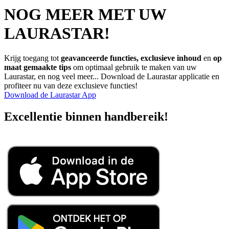
NOG MEER MET UW
LAURASTAR!
Krijg toegang tot
geavanceerde functies, exclusieve inhoud
en
op
maat gemaakte tips
om optimaal gebruik te maken van uw
Laurastar, en nog veel meer... Download de Laurastar applicatie en
profiteer nu van deze exclusieve functies!
Download de Laurastar App
Excellentie binnen handbereik!