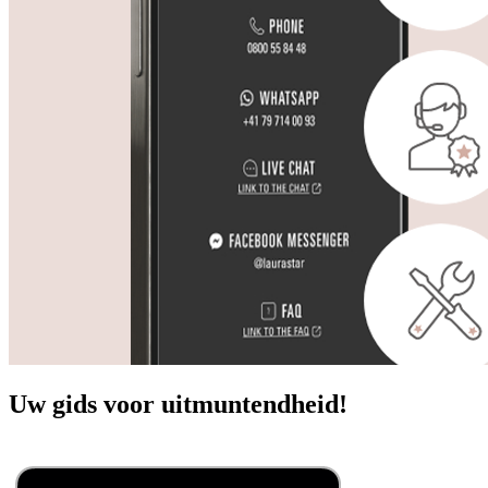
Uw gids voor uitmuntendheid!