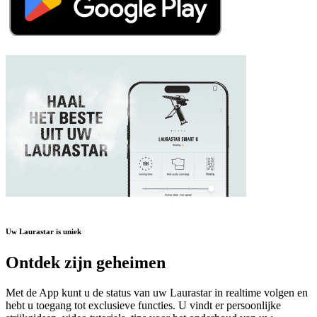
Uw Laurastar is uniek
Ontdek zijn geheimen
Met de App kunt u de status van uw Laurastar in realtime volgen en
hebt u toegang tot exclusieve functies. U vindt er persoonlijke