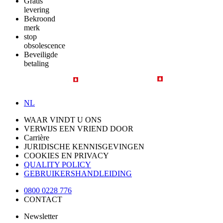
Gratis
levering
Bekroond
merk
stop
obsolescence
Beveiligde
betaling
NL
WAAR VINDT U ONS
VERWIJS EEN VRIEND DOOR
Carrière
JURIDISCHE KENNISGEVINGEN
COOKIES EN PRIVACY
QUALITY POLICY
GEBRUIKERSHANDLEIDING
0800 0228 776
CONTACT
Newsletter