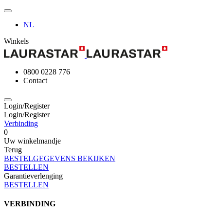
NL
Winkels
0800 0228 776
Contact
Login/Register
Login/Register
Verbinding
0
Uw winkelmandje
Terug
BESTELGEGEVENS BEKIJKEN
BESTELLEN
Garantieverlenging
BESTELLEN
VERBINDING