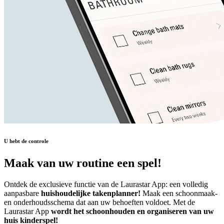
U hebt de controle
Maak van uw routine een spel!
Ontdek de exclusieve functie van de Laurastar App: een volledig
aanpasbare
huishoudelijke takenplanner!
Maak een schoonmaak-
en onderhoudsschema dat aan uw behoeften voldoet. Met de
Laurastar App
wordt het schoonhouden en organiseren van uw
huis kinderspel!