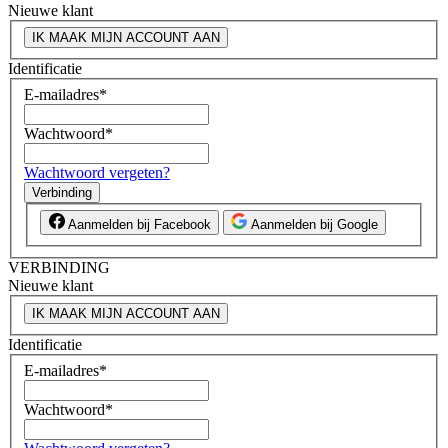
Nieuwe klant
IK MAAK MIJN ACCOUNT AAN
Identificatie
E-mailadres
*
Wachtwoord
*
Wachtwoord vergeten?
Verbinding
Aanmelden bij Facebook
Aanmelden bij Google
VERBINDING
Nieuwe klant
IK MAAK MIJN ACCOUNT AAN
Identificatie
E-mailadres
*
Wachtwoord
*