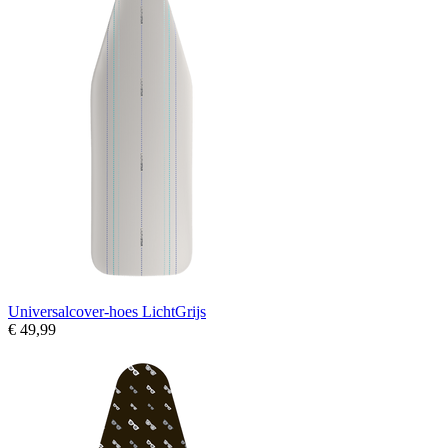
Universalcover-hoes LichtGrijs
€ 49,99