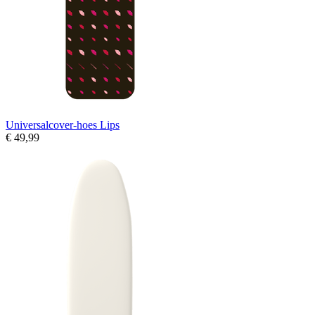
Universalcover-hoes Lips
€ 49,99