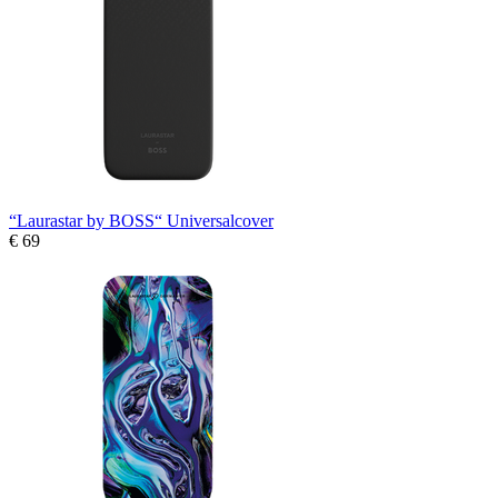
“Laurastar by BOSS“ Universalcover
€ 69