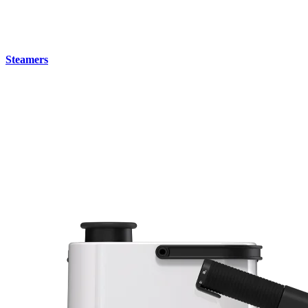
Steamers