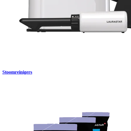
Stoomreinigers