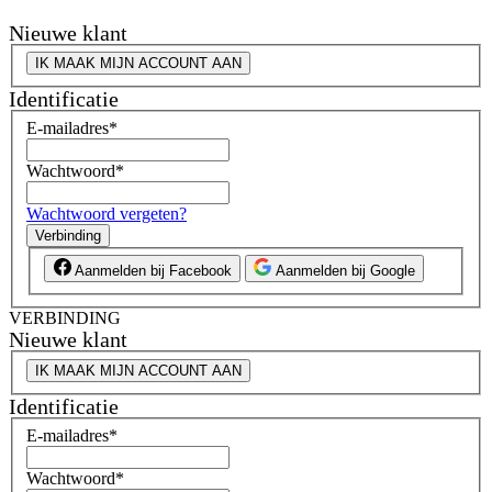
Nieuwe klant
IK MAAK MIJN ACCOUNT AAN
Identificatie
E-mailadres
*
Wachtwoord
*
Wachtwoord vergeten?
Verbinding
Aanmelden bij Facebook
Aanmelden bij Google
VERBINDING
Nieuwe klant
IK MAAK MIJN ACCOUNT AAN
Identificatie
E-mailadres
*
Wachtwoord
*