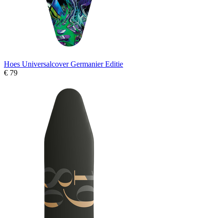
Hoes Universalcover Germanier Editie
€ 79