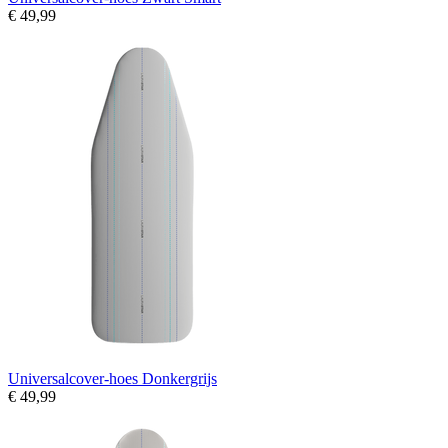
€ 49,99
Universalcover-hoes Donkergrijs
€ 49,99