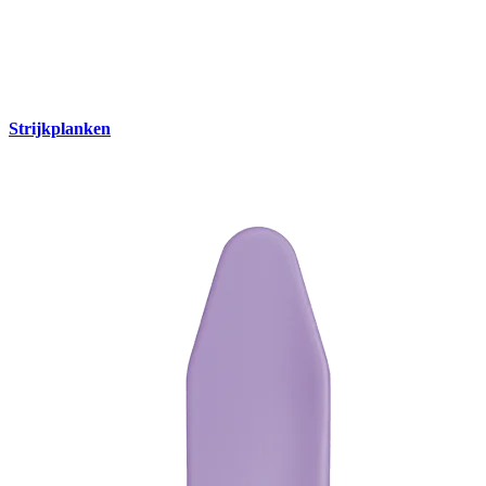
Strijkplanken