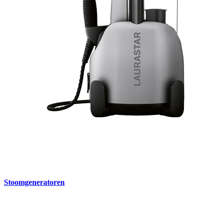
Stoomgeneratoren