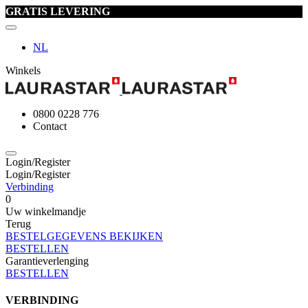
GRATIS LEVERING
NL
Winkels
0800 0228 776
Contact
Login/Register
Login/Register
Verbinding
0
Uw winkelmandje
Terug
BESTELGEGEVENS BEKIJKEN
BESTELLEN
Garantieverlenging
BESTELLEN
VERBINDING