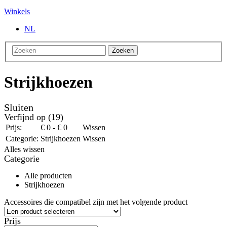
Winkels
NL
Zoeken
Strijkhoezen
Sluiten
Verfijnd op
(19)
Prijs:
€ 0 - € 0
Wissen
Categorie:
Strijkhoezen
Wissen
Alles wissen
Categorie
Alle producten
Strijkhoezen
Accessoires die compatibel zijn met het volgende product
Prijs