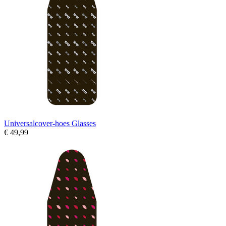
Universalcover-hoes Glasses
€ 49,99