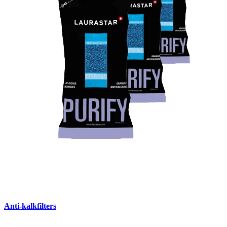
Anti-kalkfilters