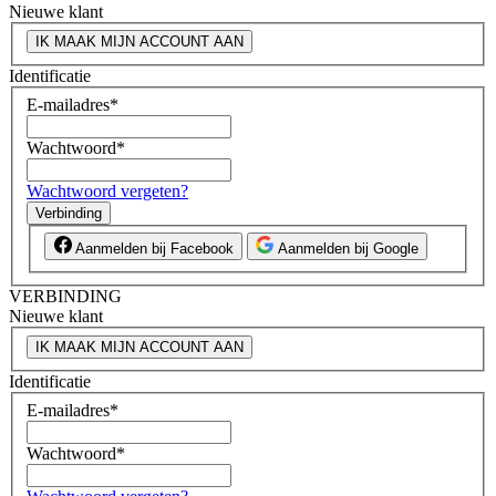
Nieuwe klant
IK MAAK MIJN ACCOUNT AAN
Identificatie
E-mailadres
*
Wachtwoord
*
Wachtwoord vergeten?
Verbinding
Aanmelden bij Facebook
Aanmelden bij Google
VERBINDING
Nieuwe klant
IK MAAK MIJN ACCOUNT AAN
Identificatie
E-mailadres
*
Wachtwoord
*