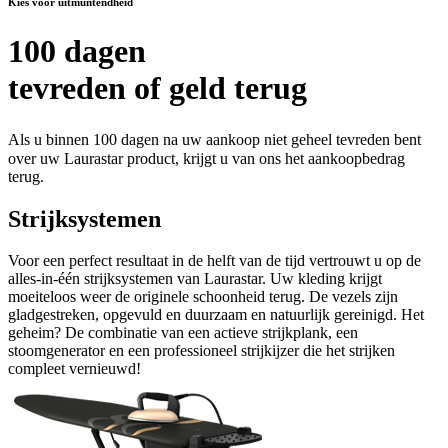
Kies voor uitmuntendheid
100 dagen
tevreden of geld terug
Als u binnen 100 dagen na uw aankoop niet geheel tevreden bent
over uw Laurastar product, krijgt u van ons het aankoopbedrag
terug.
Strijksystemen
Voor een perfect resultaat in de helft van de tijd vertrouwt u op de
alles-in-één strijksystemen van Laurastar. Uw kleding krijgt
moeiteloos weer de originele schoonheid terug. De vezels zijn
gladgestreken, opgevuld en duurzaam en natuurlijk gereinigd. Het
geheim? De combinatie van een actieve strijkplank, een
stoomgenerator en een professioneel strijkijzer die het strijken
compleet vernieuwd!