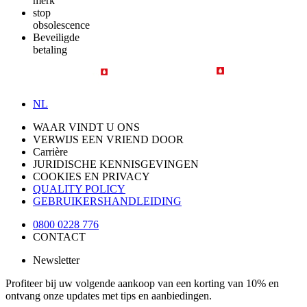
merk
stop
obsolescence
Beveiligde
betaling
NL
WAAR VINDT U ONS
VERWIJS EEN VRIEND DOOR
Carrière
JURIDISCHE KENNISGEVINGEN
COOKIES EN PRIVACY
QUALITY POLICY
GEBRUIKERSHANDLEIDING
0800 0228 776
CONTACT
Newsletter
Profiteer bij uw volgende aankoop van een korting van 10% en
ontvang onze updates met tips en aanbiedingen.