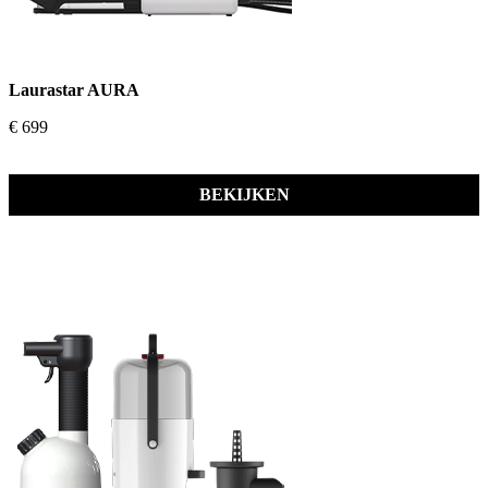
Laurastar AURA
€ 699
BEKIJKEN