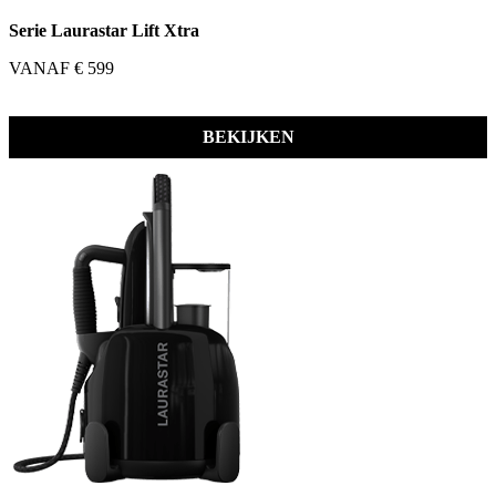
Serie Laurastar Lift Xtra
VANAF € 599
BEKIJKEN