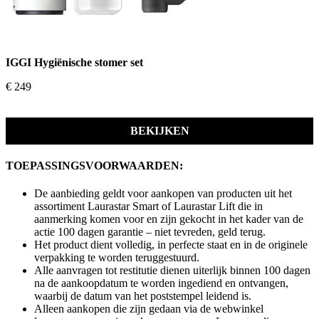
IGGI Hygiënische stomer set
€ 249
BEKIJKEN
TOEPASSINGSVOORWAARDEN:
De aanbieding geldt voor aankopen van producten uit het
assortiment Laurastar Smart of Laurastar Lift die in
aanmerking komen voor en zijn gekocht in het kader van de
actie 100 dagen garantie – niet tevreden, geld terug.
Het product dient volledig, in perfecte staat en in de originele
verpakking te worden teruggestuurd.
Alle aanvragen tot restitutie dienen uiterlijk binnen 100 dagen
na de aankoopdatum te worden ingediend en ontvangen,
waarbij de datum van het poststempel leidend is.
Alleen aankopen die zijn gedaan via de webwinkel