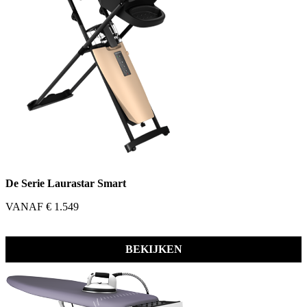
De Serie Laurastar Smart
VANAF € 1.549
BEKIJKEN