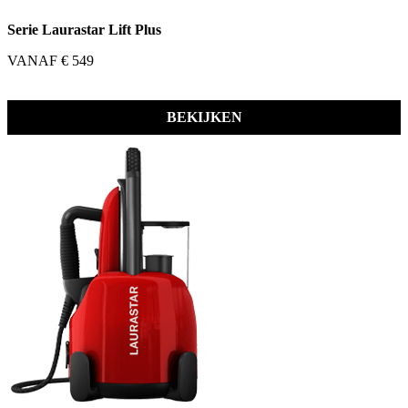
Serie Laurastar Lift Plus
VANAF € 549
BEKIJKEN