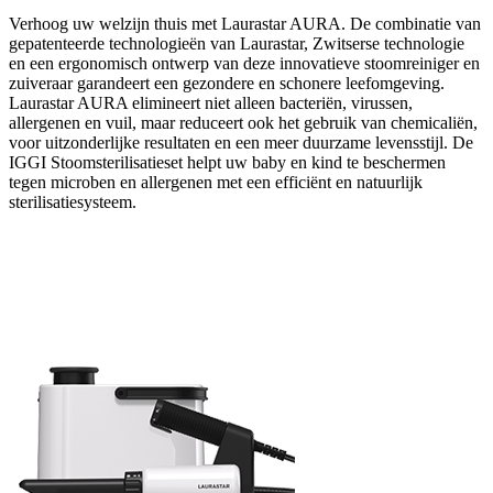
Verhoog uw welzijn thuis met Laurastar AURA. De combinatie van
gepatenteerde technologieën van Laurastar, Zwitserse technologie
en een ergonomisch ontwerp van deze innovatieve stoomreiniger en
zuiveraar garandeert een gezondere en schonere leefomgeving.
Laurastar AURA elimineert niet alleen bacteriën, virussen,
allergenen en vuil, maar reduceert ook het gebruik van chemicaliën,
voor uitzonderlijke resultaten en een meer duurzame levensstijl. De
IGGI Stoomsterilisatieset helpt uw baby en kind te beschermen
tegen microben en allergenen met een efficiënt en natuurlijk
sterilisatiesysteem.