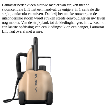
Laurastar bedenkt een nieuwe manier van strijken met de
stoomcentrale Lift met een handvat, de enige 3-in-1-centrale die
strijkt, ontkreukt en zuivert. Dankzij het unieke ontwerp en de
uitzonderlijke stoom wordt strijken steeds eenvoudiger en uw leven
nog mooier. Van de strijkplank tot de kledinghangers in uw kast, tot
een laatste opfrissing van een kledingstuk op een hanger, Laurastar
Lift gaat overal met u mee.