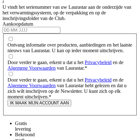
i
U vindt het serienummer van uw Laurastar aan de onderzijde van
het verwarmingssysteem, op de verpakking en op de
inschrijvingsfolder van de Club.
Aankoopdatum
Ontvang informatie over producten, aanbiedingen en het laatste
nieuws van Laurastar. U kan op ieder moment uitschrijven.
Door verder te gaan, erkent u dat u het
Privacybeleid
en de
Algemene Voorwaarden
van Laurastar.
*
Door verder te gaan, erkent u dat u het
Privacybeleid
en de
Algemene Voorwaarden
van Laurastar hebt gelezen en dat u
zich wilt inschrijven op de Newsletter. U kunt zich op elk
moment uitschrijven.
*
IK MAAK MIJN ACCOUNT AAN
Gratis
levering
Bekroond