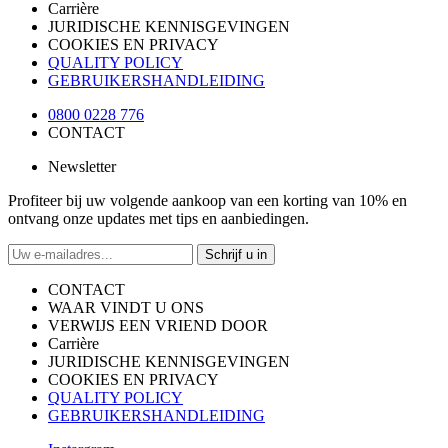
Carrière
JURIDISCHE KENNISGEVINGEN
COOKIES EN PRIVACY
QUALITY POLICY
GEBRUIKERSHANDLEIDING
0800 0228 776
CONTACT
Newsletter
Profiteer bij uw volgende aankoop van een korting van 10% en
ontvang onze updates met tips en aanbiedingen.
Schrijf u in
CONTACT
WAAR VINDT U ONS
VERWIJS EEN VRIEND DOOR
Carrière
JURIDISCHE KENNISGEVINGEN
COOKIES EN PRIVACY
QUALITY POLICY
GEBRUIKERSHANDLEIDING