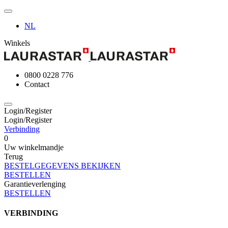
NL
Winkels
0800 0228 776
Contact
Login/Register
Login/Register
Verbinding
0
Uw winkelmandje
Terug
BESTELGEGEVENS BEKIJKEN
BESTELLEN
Garantieverlenging
BESTELLEN
VERBINDING