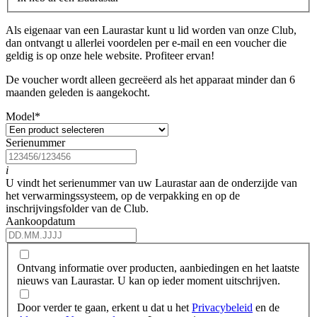
Als eigenaar van een Laurastar kunt u lid worden van onze Club,
dan ontvangt u allerlei voordelen per e-mail en een voucher die
geldig is op onze hele website. Profiteer ervan!
De voucher wordt alleen gecreëerd als het apparaat minder dan 6
maanden geleden is aangekocht.
Model
*
Serienummer
i
U vindt het serienummer van uw Laurastar aan de onderzijde van
het verwarmingssysteem, op de verpakking en op de
inschrijvingsfolder van de Club.
Aankoopdatum
Ontvang informatie over producten, aanbiedingen en het laatste
nieuws van Laurastar. U kan op ieder moment uitschrijven.
Door verder te gaan, erkent u dat u het
Privacybeleid
en de