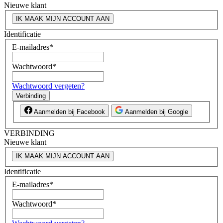
Nieuwe klant
IK MAAK MIJN ACCOUNT AAN
Identificatie
E-mailadres
*
Wachtwoord
*
Wachtwoord vergeten?
Verbinding
Aanmelden bij Facebook
Aanmelden bij Google
VERBINDING
Nieuwe klant
IK MAAK MIJN ACCOUNT AAN
Identificatie
E-mailadres
*
Wachtwoord
*