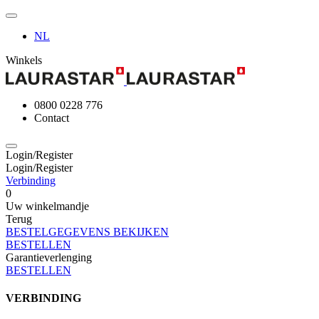
NL
Winkels
0800 0228 776
Contact
Login/Register
Login/Register
Verbinding
0
Uw winkelmandje
Terug
BESTELGEGEVENS BEKIJKEN
BESTELLEN
Garantieverlenging
BESTELLEN
VERBINDING