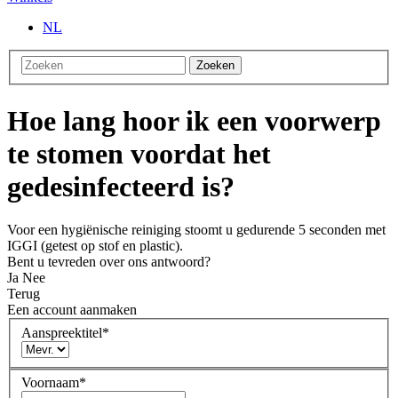
NL
Zoeken
Hoe lang hoor ik een voorwerp
te stomen voordat het
gedesinfecteerd is?
Voor een hygiënische reiniging stoomt u gedurende 5 seconden met
IGGI (getest op stof en plastic).
Bent u tevreden over ons antwoord?
Ja
Nee
Terug
Een account aanmaken
Aanspreektitel
*
Voornaam
*