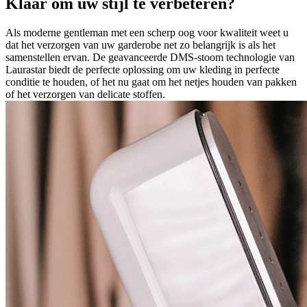
Klaar om uw stijl te verbeteren?
Als moderne gentleman met een scherp oog voor kwaliteit weet u
dat het verzorgen van uw garderobe net zo belangrijk is als het
samenstellen ervan. De geavanceerde DMS-stoom technologie van
Laurastar biedt de perfecte oplossing om uw kleding in perfecte
conditie te houden, of het nu gaat om het netjes houden van pakken
of het verzorgen van delicate stoffen.