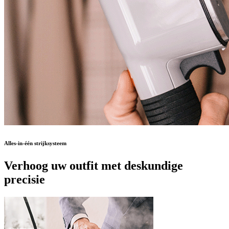
Alles-in-één strijksysteem
Verhoog uw outfit met deskundige
precisie