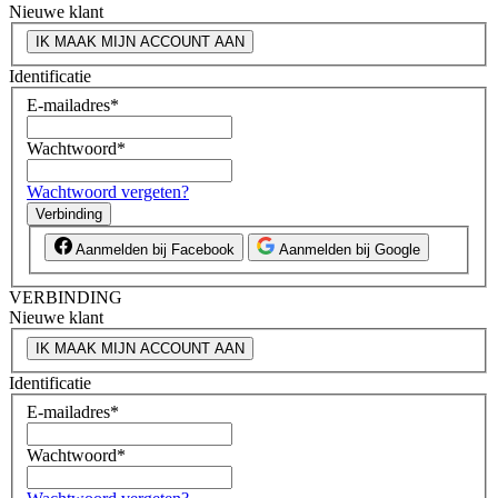
Nieuwe klant
IK MAAK MIJN ACCOUNT AAN
Identificatie
E-mailadres
*
Wachtwoord
*
Wachtwoord vergeten?
Verbinding
Aanmelden bij Facebook
Aanmelden bij Google
VERBINDING
Nieuwe klant
IK MAAK MIJN ACCOUNT AAN
Identificatie
E-mailadres
*
Wachtwoord
*