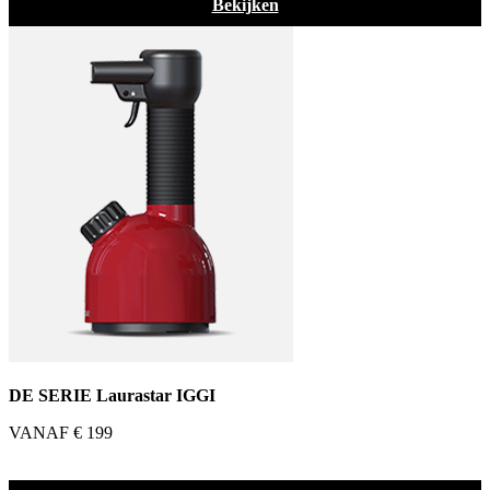
Bekijken
DE SERIE Laurastar IGGI
VANAF € 199