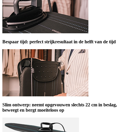
Bespaar tijd: perfect strijkresultaat in de helft van de tijd
Slim ontwerp: neemt opgevouwen slechts 22 cm in beslag,
beweegt en bergt moeiteloos op