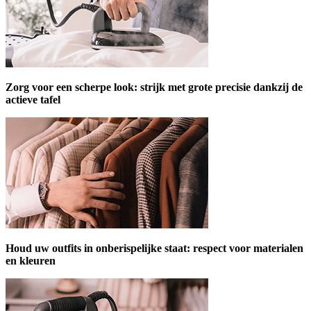
Zorg voor een scherpe look: strijk met grote precisie dankzij de
actieve tafel
Houd uw outfits in onberispelijke staat: respect voor materialen
en kleuren