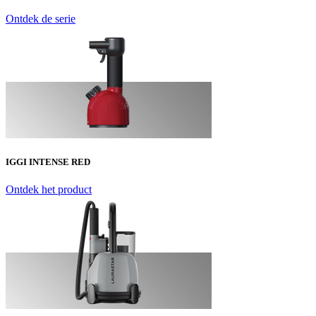
Ontdek de serie
IGGI INTENSE RED
Ontdek het product