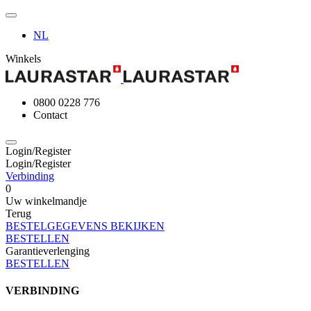
NL
Winkels
0800 0228 776
Contact
Login/Register
Login/Register
Verbinding
0
Uw winkelmandje
Terug
BESTELGEGEVENS BEKIJKEN
BESTELLEN
Garantieverlenging
BESTELLEN
VERBINDING