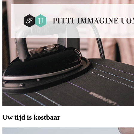
Uw tijd is kostbaar