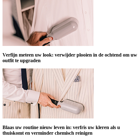
Verfijn meteen uw look: verwijder plooien in de ochtend om uw
outfit te upgraden
Blaas uw routine nieuw leven in: verfris uw kleren als u
thuiskomt en verminder chemisch reinigen