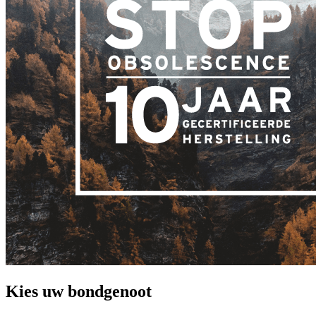
Kies uw bondgenoot