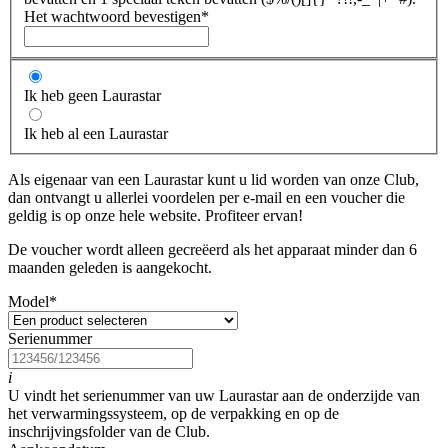
Het wachtwoord bevestigen
*
Ik heb geen Laurastar
Ik heb al een Laurastar
Als eigenaar van een Laurastar kunt u lid worden van onze Club,
dan ontvangt u allerlei voordelen per e-mail en een voucher die
geldig is op onze hele website. Profiteer ervan!
De voucher wordt alleen gecreëerd als het apparaat minder dan 6
maanden geleden is aangekocht.
Model
*
Serienummer
i
U vindt het serienummer van uw Laurastar aan de onderzijde van
het verwarmingssysteem, op de verpakking en op de
inschrijvingsfolder van de Club.