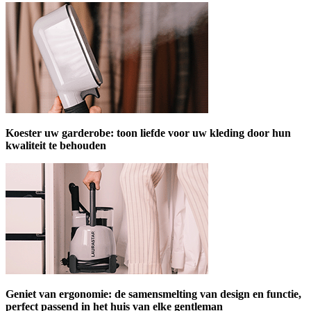
Koester uw garderobe: toon liefde voor uw kleding door hun
kwaliteit te behouden
Geniet van ergonomie: de samensmelting van design en functie,
perfect passend in het huis van elke gentleman