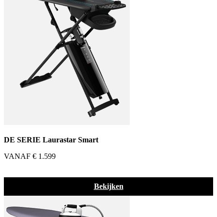
DE SERIE Laurastar Smart
VANAF € 1.599
Bekijken