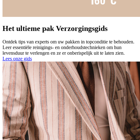
Het ultieme pak Verzorgingsgids
Ontdek tips van experts om uw pakken in topconditie te behouden.
Leer essentiële reinigings- en onderhoudstechnieken om hun
levensduur te verlengen en ze er onberispelijk uit te laten zien.
Lees onze gids