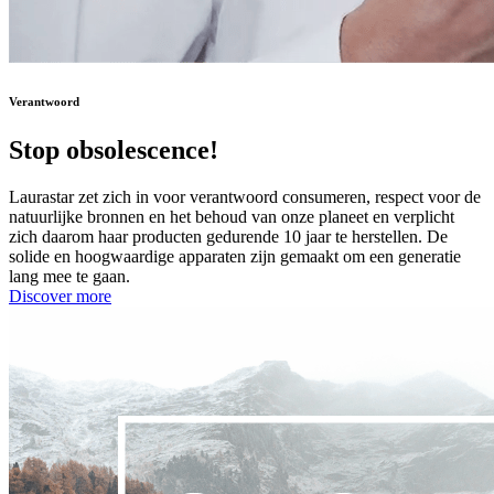
Verantwoord
Stop obsolescence!
Laurastar zet zich in voor verantwoord consumeren, respect voor de
natuurlijke bronnen en het behoud van onze planeet en verplicht
zich daarom haar producten gedurende 10 jaar te herstellen. De
solide en hoogwaardige apparaten zijn gemaakt om een generatie
lang mee te gaan.
Discover more