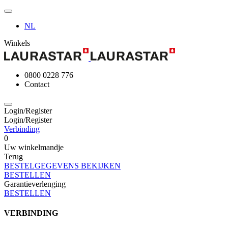
NL
Winkels
0800 0228 776
Contact
Login/Register
Login/Register
Verbinding
0
Uw winkelmandje
Terug
BESTELGEGEVENS BEKIJKEN
BESTELLEN
Garantieverlenging
BESTELLEN
VERBINDING