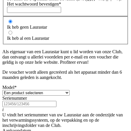
Het wachtwoord bevestigen
*
Ik heb geen Laurastar
Ik heb al een Laurastar
Als eigenaar van een Laurastar kunt u lid worden van onze Club,
dan ontvangt u allerlei voordelen per e-mail en een voucher die
geldig is op onze hele website. Profiteer ervan!
De voucher wordt alleen gecreëerd als het apparaat minder dan 6
maanden geleden is aangekocht.
Model
*
Serienummer
i
U vindt het serienummer van uw Laurastar aan de onderzijde van
het verwarmingssysteem, op de verpakking en op de
inschrijvingsfolder van de Club.
Aankoopdatum