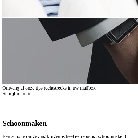
Ontvang al onze tips rechtstreeks in uw mailbox
Schrijf u nu in!
Schoonmaken
Een schone omgeving krijgen is heel eenvoudig: schoonmaken!