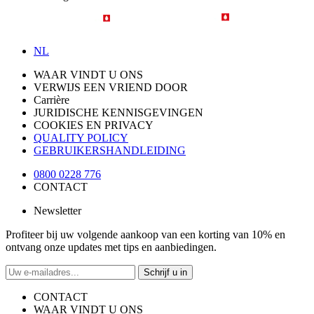
NL
WAAR VINDT U ONS
VERWIJS EEN VRIEND DOOR
Carrière
JURIDISCHE KENNISGEVINGEN
COOKIES EN PRIVACY
QUALITY POLICY
GEBRUIKERSHANDLEIDING
0800 0228 776
CONTACT
Newsletter
Profiteer bij uw volgende aankoop van een korting van 10% en
ontvang onze updates met tips en aanbiedingen.
Schrijf u in
CONTACT
WAAR VINDT U ONS