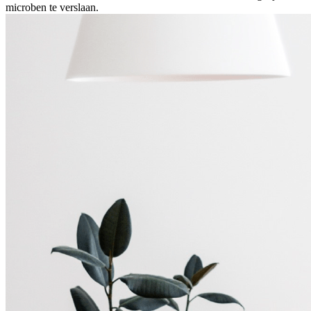
microben te verslaan.