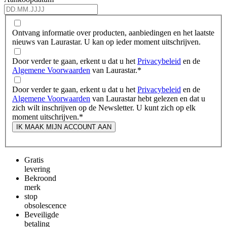
Ontvang informatie over producten, aanbiedingen en het laatste
nieuws van Laurastar. U kan op ieder moment uitschrijven.
Door verder te gaan, erkent u dat u het
Privacybeleid
en de
Algemene Voorwaarden
van Laurastar.
*
Door verder te gaan, erkent u dat u het
Privacybeleid
en de
Algemene Voorwaarden
van Laurastar hebt gelezen en dat u
zich wilt inschrijven op de Newsletter. U kunt zich op elk
moment uitschrijven.
*
IK MAAK MIJN ACCOUNT AAN
Gratis
levering
Bekroond
merk
stop
obsolescence
Beveiligde
betaling