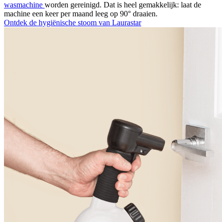
wasmachine
worden gereinigd. Dat is heel gemakkelijk: laat de
machine een keer per maand leeg op 90° draaien.
Ontdek de hygiënische stoom van Laurastar