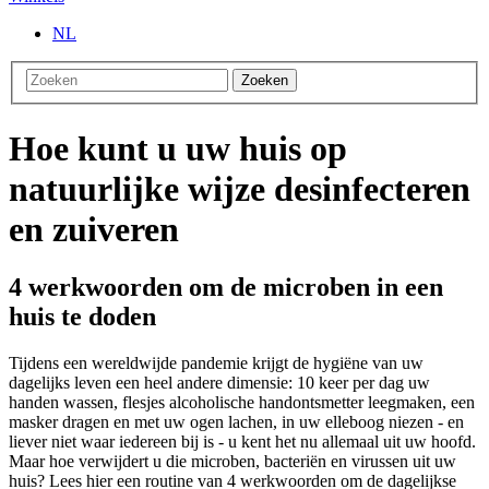
NL
Zoeken
Hoe kunt u uw huis op
natuurlijke wijze desinfecteren
en zuiveren
4 werkwoorden om de microben in een
huis te doden
Tijdens een wereldwijde pandemie krijgt de hygiëne van uw
dagelijks leven een heel andere dimensie: 10 keer per dag uw
handen wassen, flesjes alcoholische handontsmetter leegmaken, een
masker dragen en met uw ogen lachen, in uw elleboog niezen - en
liever niet waar iedereen bij is - u kent het nu allemaal uit uw hoofd.
Maar hoe verwijdert u die microben, bacteriën en virussen uit uw
huis? Lees hier een routine van 4 werkwoorden om de dagelijkse