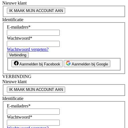
Nieuwe klant
IK MAAK MIJN ACCOUNT AAN
Identificatie
E-mailadres
*
Wachtwoord
*
Wachtwoord vergeten?
Verbinding
Aanmelden bij Facebook
Aanmelden bij Google
VERBINDING
Nieuwe klant
IK MAAK MIJN ACCOUNT AAN
Identificatie
E-mailadres
*
Wachtwoord
*