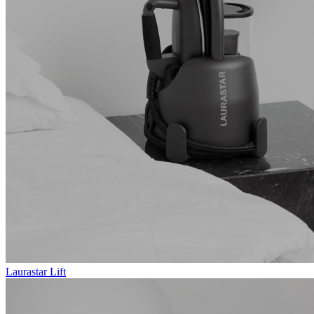
Laurastar Lift