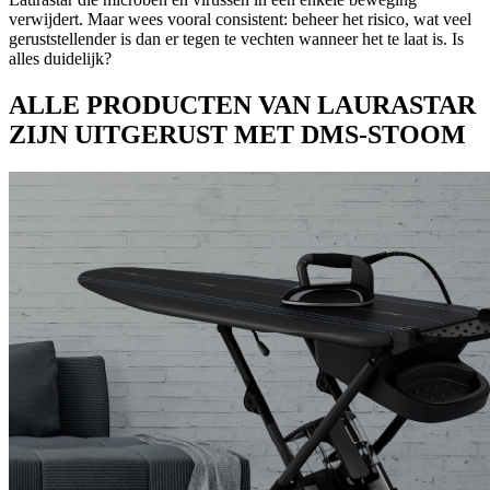
verwijdert. Maar wees vooral consistent: beheer het risico, wat veel
geruststellender is dan er tegen te vechten wanneer het te laat is. Is
alles duidelijk?
ALLE PRODUCTEN VAN LAURASTAR
ZIJN UITGERUST MET DMS-STOOM