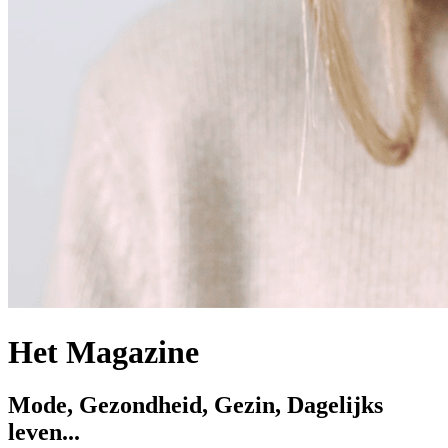
Het Magazine
Mode, Gezondheid, Gezin, Dagelijks
leven...