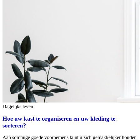
Dagelijks leven
Hoe uw kast te organiseren en uw kleding te
sorteren?
Aan sommige goede voornemens kunt u zich gemakkelijker houden