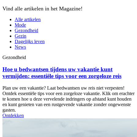
Vind alle artikelen in het Magazine!
Alle artikelen
Mode
Gezondheid
Gezin
Dagelijks leven
News
Gezondheid
Hoe u bedwantsen tijdens uw vakantie kunt
vermijden: essentiële tips voor een zorgeloze reis
Plan uw een vakantie? Laat bedwantsen uw reis niet verpesten!
Ontdek essentiële tips voor een zorgeloze vakantie. Klik om erachter
te komen hoe u deze vervelende indringers op afstand kunt houden
en kunt genieten van een rustgevende vakantie zonder ongewenste
gasten.
Ontdekken