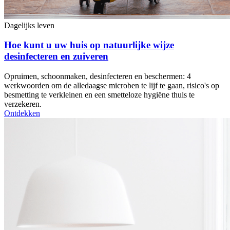
Dagelijks leven
Hoe kunt u uw huis op natuurlijke wijze
desinfecteren en zuiveren
Opruimen, schoonmaken, desinfecteren en beschermen: 4
werkwoorden om de alledaagse microben te lijf te gaan, risico's op
besmetting te verkleinen en een smetteloze hygiëne thuis te
verzekeren.
Ontdekken