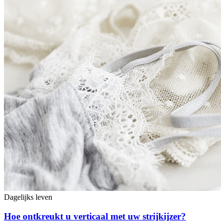
Dagelijks leven
Hoe ontkreukt u verticaal met uw strijkijzer?