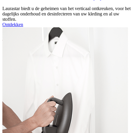
Laurastar biedt u de geheimen van het verticaal ontkreuken, voor het
dagelijks onderhoud en desinfecteren van uw kleding en al uw
stoffen.
Ontdekken