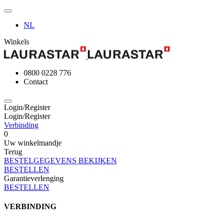
NL
Winkels
0800 0228 776
Contact
Login/Register
Login/Register
Verbinding
0
Uw winkelmandje
Terug
BESTELGEGEVENS BEKIJKEN
BESTELLEN
Garantieverlenging
BESTELLEN
VERBINDING