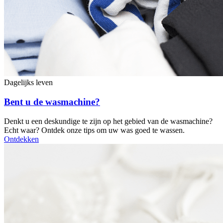
Dagelijks leven
Bent u de wasmachine?
Denkt u een deskundige te zijn op het gebied van de wasmachine?
Echt waar? Ontdek onze tips om uw was goed te wassen.
Ontdekken