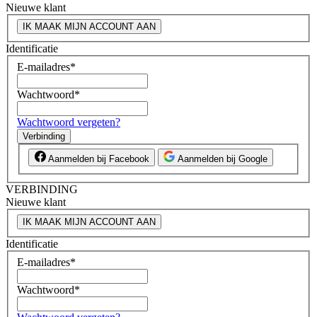
Nieuwe klant
IK MAAK MIJN ACCOUNT AAN
Identificatie
E-mailadres
*
Wachtwoord
*
Wachtwoord vergeten?
Verbinding
Aanmelden bij Facebook
Aanmelden bij Google
VERBINDING
Nieuwe klant
IK MAAK MIJN ACCOUNT AAN
Identificatie
E-mailadres
*
Wachtwoord
*