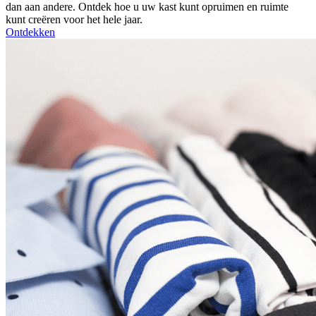
dan aan andere. Ontdek hoe u uw kast kunt opruimen en ruimte
kunt creëren voor het hele jaar.
Ontdekken